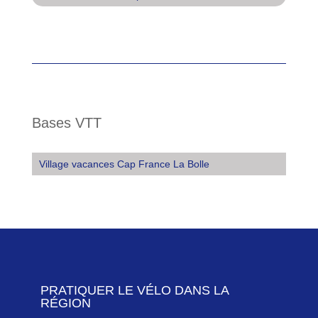
Bases VTT
Village vacances Cap France La Bolle
PRATIQUER LE VÉLO DANS LA
RÉGION